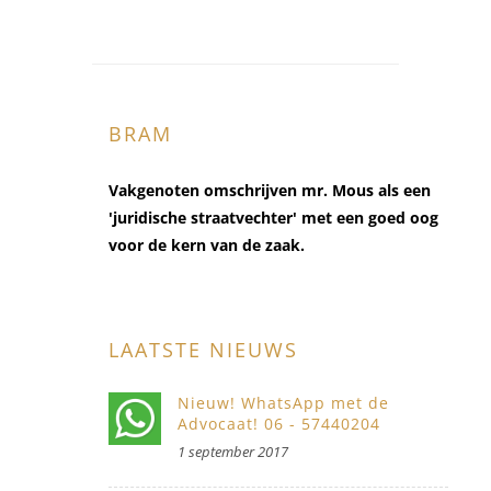
BRAM
Vakgenoten omschrijven mr. Mous als een
'juridische straatvechter' met een goed oog
voor de kern van de zaak.
LAATSTE NIEUWS
Nieuw! WhatsApp met de
Advocaat! 06 - 57440204
1 september 2017