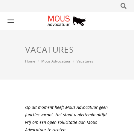
Toggle
navigation
VACATURES
Home
Mous Advocatuur
Vacatures
Op dit moment heeft Mous Advocatuur geen
functies vacant. Het staat u niettemin altijd
vrij om een open sollicitatie aan Mous
Advocatuur te richten.