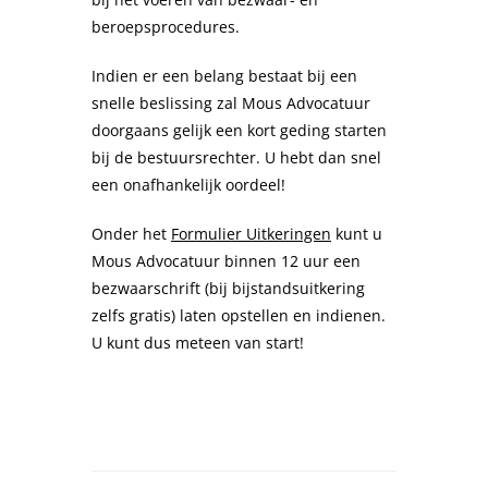
beroepsprocedures.
Indien er een belang bestaat bij een
snelle beslissing zal Mous Advocatuur
doorgaans gelijk een kort geding starten
bij de bestuursrechter. U hebt dan snel
een onafhankelijk oordeel!
Onder het
Formulier Uitkeringen
kunt u
Mous Advocatuur binnen 12 uur een
bezwaarschrift (bij bijstandsuitkering
zelfs gratis) laten opstellen en indienen.
U kunt dus meteen van start!