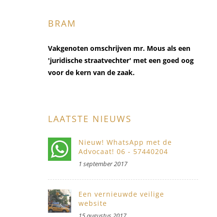
BRAM
Vakgenoten omschrijven mr. Mous als een
'juridische straatvechter' met een goed oog
voor de kern van de zaak.
LAATSTE NIEUWS
Nieuw! WhatsApp met de
Advocaat! 06 - 57440204
1 september 2017
Een vernieuwde veilige
website
15 augustus 2017