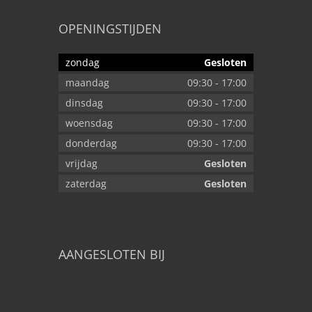
OPENINGSTIJDEN
zondag
Gesloten
maandag
09:30
-
17:00
dinsdag
09:30
-
17:00
woensdag
09:30
-
17:00
donderdag
09:30
-
17:00
vrijdag
Gesloten
zaterdag
Gesloten
AANGESLOTEN BIJ