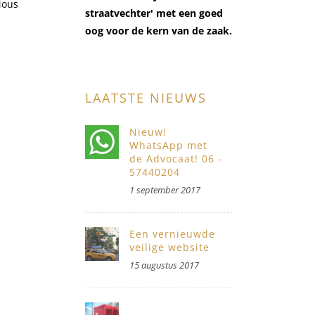
Mous
straatvechter' met een goed
oog voor de kern van de zaak.
LAATSTE NIEUWS
Nieuw!
WhatsApp met
de Advocaat! 06 -
57440204
1 september 2017
Een vernieuwde
veilige website
15 augustus 2017