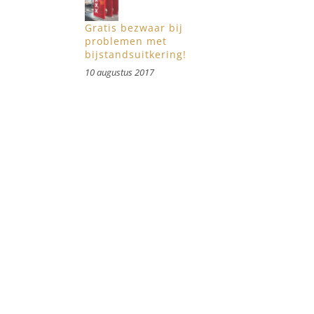
Gratis bezwaar bij
problemen met
bijstandsuitkering!
10 augustus 2017