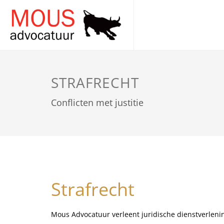
STRAFRECHT
Conflicten met justitie
Strafrecht
Mous Advocatuur verleent juridische dienstverlen