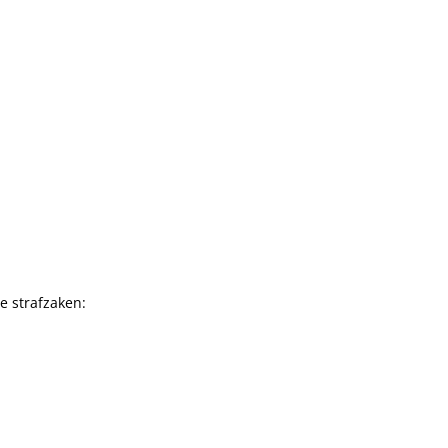
e strafzaken: