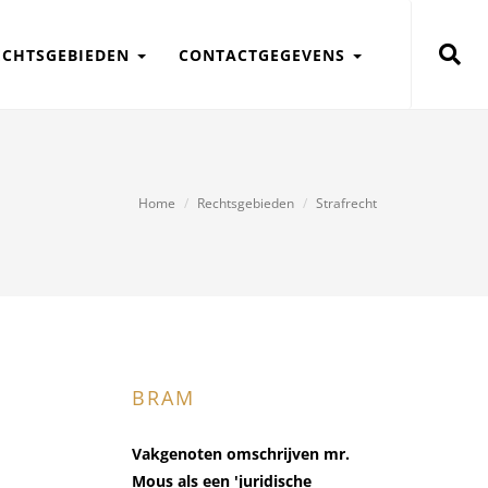
ECHTSGEBIEDEN
CONTACTGEGEVENS
Home
Rechtsgebieden
Strafrecht
BRAM
Vakgenoten omschrijven mr.
Mous als een 'juridische